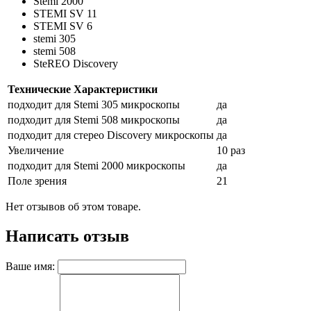
Stemi 2000
STEMI SV 11
STEMI SV 6
stemi 305
stemi 508
SteREO Discovery
Технические Характеристики
подходит для Stemi 305 микроскопы
да
подходит для Stemi 508 микроскопы
да
подходит для стерео Discovery микроскопы
да
Увеличение
10 раз
подходит для Stemi 2000 микроскопы
да
Поле зрения
21
Нет отзывов об этом товаре.
Написать отзыв
Ваше имя: