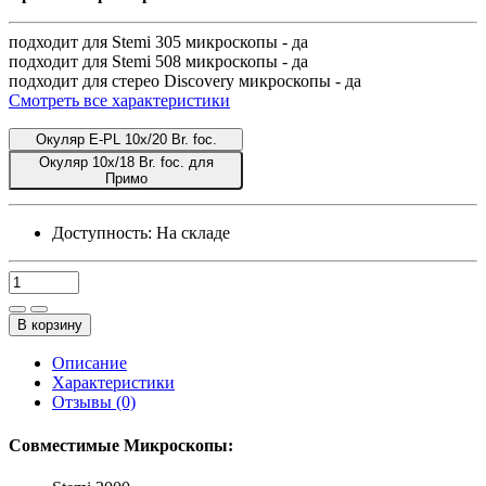
подходит для Stemi 305 микроскопы -
да
подходит для Stemi 508 микроскопы -
да
подходит для стерео Discovery микроскопы -
да
Смотреть все характеристики
Окуляр E-PL 10x/20 Br. foc.
Окуляр 10x/18 Br. foc. для
Примо
Доступность:
На складе
В корзину
Описание
Характеристики
Отзывы (0)
Совместимые Микроскопы: