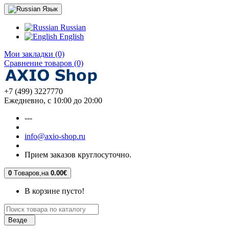
Язык
Russian
English
Мои закладки (0)
Сравнение товаров (0)
+7 (499) 3227770
Ежедневно, с 10:00 до 20:00
---
info@axio-shop.ru
Прием заказов круглосуточно.
0
Tоваров,
на
0.00€
В корзине пусто!
Везде