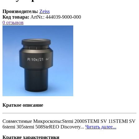
Производитель:
Zeiss
Код товара:
ArtNr.: 444039-9000-000
0 отзывов
Краткое описание
Совместимые Микроскопы:Stemi 2000STEMI SV 11STEMI SV
6stemi 305stemi 508SteREO Discovery...
Читать далее...
Краткие характеристики