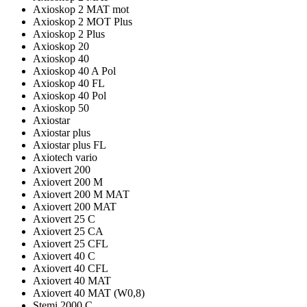
Axioskop 2 MAT mot
Axioskop 2 MOT Plus
Axioskop 2 Plus
Axioskop 20
Axioskop 40
Axioskop 40 A Pol
Axioskop 40 FL
Axioskop 40 Pol
Axioskop 50
Axiostar
Axiostar plus
Axiostar plus FL
Axiotech vario
Axiovert 200
Axiovert 200 M
Axiovert 200 M МАТ
Axiovert 200 MAT
Axiovert 25 C
Axiovert 25 CA
Axiovert 25 CFL
Axiovert 40 C
Axiovert 40 CFL
Axiovert 40 MAT
Axiovert 40 MAT (W0,8)
Stemi 2000 C