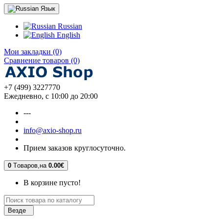
Язык
Russian
English
Мои закладки (0)
Сравнение товаров (0)
+7 (499) 3227770
Ежедневно, с 10:00 до 20:00
---
info@axio-shop.ru
Прием заказов круглосуточно.
0
Tоваров,
на
0.00€
В корзине пусто!
Везде