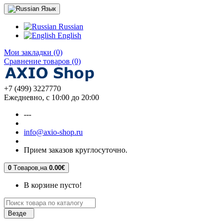
Язык
Russian
English
Мои закладки (0)
Сравнение товаров (0)
+7 (499) 3227770
Ежедневно, с 10:00 до 20:00
---
info@axio-shop.ru
Прием заказов круглосуточно.
0
Tоваров,
на
0.00€
В корзине пусто!
Везде