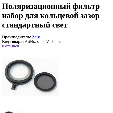
Поляризационный фильтр
набор для кольцевой зазор
стандартный свет
Производитель:
Zeiss
Код товара:
ArtNr.: siehe Varianten
0 отзывов